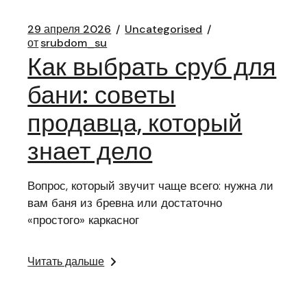
29 апреля 2026
Uncategorised
от
srubdom_su
Как выбрать сруб для
бани: советы
продавца, который
знает дело
Вопрос, который звучит чаще всего: нужна ли
вам баня из бревна или достаточно
«простого» каркасног
Читать дальше