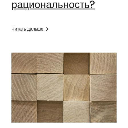
рациональность?
Читать дальше