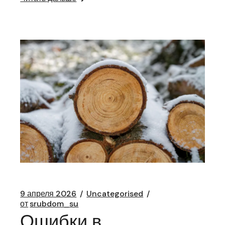
9 апреля 2026
Uncategorised
от
srubdom_su
Ошибки в