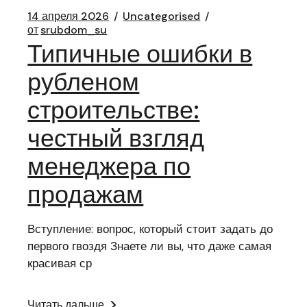
14 апреля 2026
Uncategorised
от
srubdom_su
Типичные ошибки в
рубленом
строительстве:
честный взгляд
менеджера по
продажам
Вступление: вопрос, который стоит задать до
первого гвоздя Знаете ли вы, что даже самая
красивая ср
Читать дальше