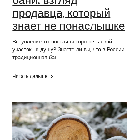
бани: взгляд
продавца, который
знает не понаслышке
Вступление: готовы ли вы прогреть свой
участок… и душу? Знаете ли вы, что в России
традиционная бан
Читать дальше