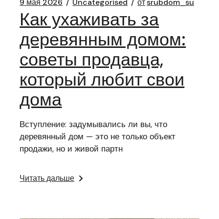
9 мая 2026
Uncategorised
от
srubdom_su
Как ухаживать за
деревянным домом:
советы продавца,
который любит свои
дома
Вступление: задумывались ли вы, что
деревянный дом — это не только объект
продажи, но и живой партн
Читать дальше