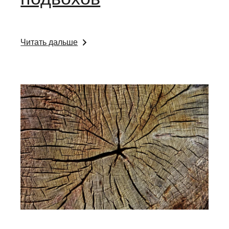
Читать дальше