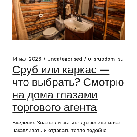
14 мая 2026
Uncategorised
от
srubdom_su
Сруб или каркас —
что выбрать? Смотрю
на дома глазами
торгового агента
Введение Знаете ли вы, что древесина может
накапливать и отдавать тепло подобно