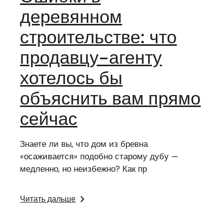
деревянном
строительстве: что
продавцу-агенту
хотелось бы
объяснить вам прямо
сейчас
Знаете ли вы, что дом из бревна
«осаживается» подобно старому дубу —
медленно, но неизбежно? Как пр
Читать дальше