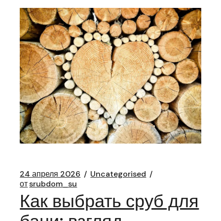
24 апреля 2026
Uncategorised
от
srubdom_su
Как выбрать сруб для