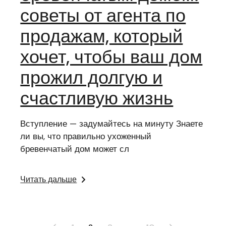
советы от агента по
продажам, который
хочет, чтобы ваш дом
прожил долгую и
счастливую жизнь
Вступление — задумайтесь на минуту Знаете
ли вы, что правильно ухоженный
бревенчатый дом может сл
Читать дальше