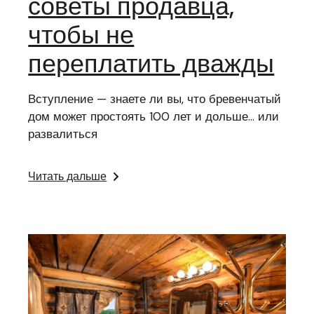
советы продавца,
чтобы не
переплатить дважды
Вступление — знаете ли вы, что бревенчатый
дом может простоять 100 лет и дольше… или
развалиться
Читать дальше