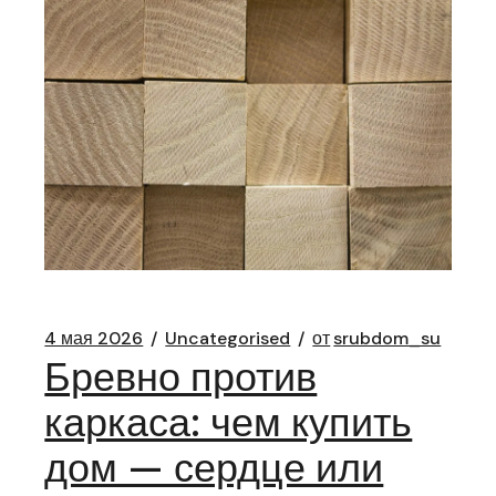
4 мая 2026
Uncategorised
от
srubdom_su
Бревно против
каркаса: чем купить
дом — сердце или