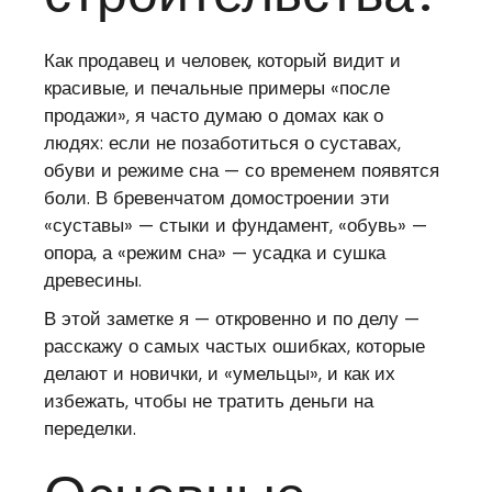
Как продавец и человек, который видит и
красивые, и печальные примеры «после
продажи», я часто думаю о домах как о
людях: если не позаботиться о суставах,
обуви и режиме сна — со временем появятся
боли. В бревенчатом домостроении эти
«суставы» — стыки и фундамент, «обувь» —
опора, а «режим сна» — усадка и сушка
древесины.
В этой заметке я — откровенно и по делу —
расскажу о самых частых ошибках, которые
делают и новички, и «умельцы», и как их
избежать, чтобы не тратить деньги на
переделки.