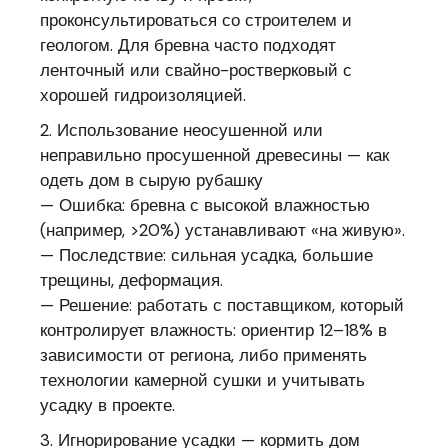
проконсультироваться со строителем и
геологом. Для бревна часто подходят
ленточный или свайно-ростверковый с
хорошей гидроизоляцией.
2. Использование неосушенной или
неправильно просушенной древесины — как
одеть дом в сырую рубашку
— Ошибка: бревна с высокой влажностью
(например, >20%) устанавливают «на живую».
— Последствие: сильная усадка, большие
трещины, деформация.
— Решение: работать с поставщиком, который
контролирует влажность: ориентир 12–18% в
зависимости от региона, либо применять
технологии камерной сушки и учитывать
усадку в проекте.
3. Игнорирование усадки — кормить дом