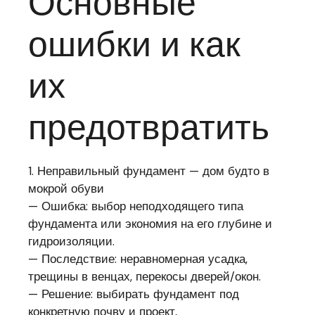
Основные
ошибки и как
их
предотвратить
1. Неправильный фундамент — дом будто в
мокрой обуви
— Ошибка: выбор неподходящего типа
фундамента или экономия на его глубине и
гидроизоляции.
— Последствие: неравномерная усадка,
трещины в венцах, перекосы дверей/окон.
— Решение: выбирать фундамент под
конкретную почву и проект,