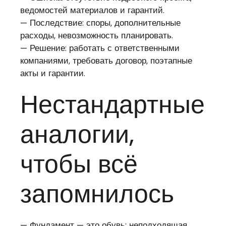
ведомостей материалов и гарантий.
— Последствие: споры, дополнительные
расходы, невозможность планировать.
— Решение: работать с ответственными
компаниями, требовать договор, поэтапные
акты и гарантии.
Нестандартные
аналогии,
чтобы всё
запомнилось
— Фундамент — это обувь: неподходящая