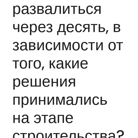
развалиться
через десять, в
зависимости от
того, какие
решения
принимались
на этапе
строительства?