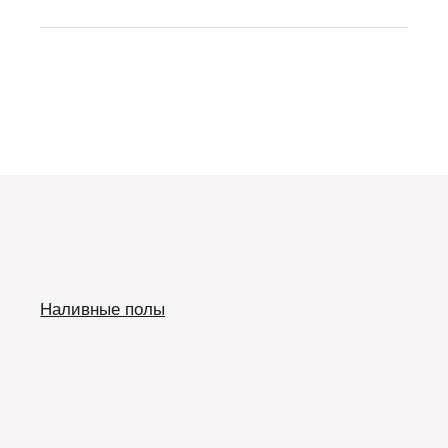
Наливные полы