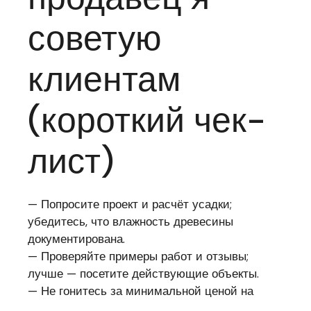
советую
клиентам
(короткий чек-
лист)
— Попросите проект и расчёт усадки;
убедитесь, что влажность древесины
документирована.
— Проверяйте примеры работ и отзывы;
лучше — посетите действующие объекты.
— Не гонитесь за минимальной ценой на