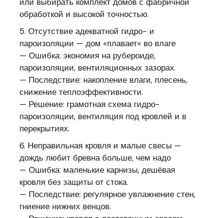
или выбирать комплект домов с фабричной
обработкой и высокой точностью.
5. Отсутствие адекватной гидро- и
пароизоляции — дом «плавает» во влаге
— Ошибка: экономия на рубероиде,
пароизоляции, вентиляционных зазорах.
— Последствие: накопление влаги, плесень,
снижение теплоэффективности.
— Решение: грамотная схема гидро-
пароизоляции, вентиляция под кровлей и в
перекрытиях.
6. Неправильная кровля и малые свесы —
дождь любит бревна больше, чем надо
— Ошибка: маленькие карнизы, дешёвая
кровля без защиты от стока.
— Последствие: регулярное увлажнение стен,
гниение нижних венцов.