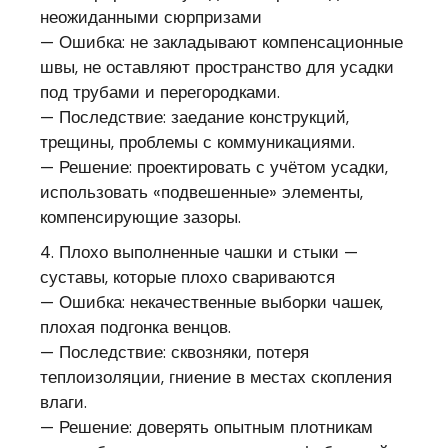
неожиданными сюрпризами
— Ошибка: не закладывают компенсационные
швы, не оставляют пространство для усадки
под трубами и перегородками.
— Последствие: заедание конструкций,
трещины, проблемы с коммуникациями.
— Решение: проектировать с учётом усадки,
использовать «подвешенные» элементы,
компенсирующие зазоры.
4. Плохо выполненные чашки и стыки —
суставы, которые плохо свариваются
— Ошибка: некачественные выборки чашек,
плохая подгонка венцов.
— Последствие: сквозняки, потеря
теплоизоляции, гниение в местах скопления
влаги.
— Решение: доверять опытным плотникам