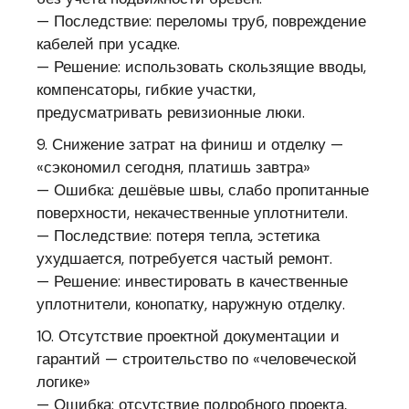
— Последствие: переломы труб, повреждение
кабелей при усадке.
— Решение: использовать скользящие вводы,
компенсаторы, гибкие участки,
предусматривать ревизионные люки.
9. Снижение затрат на финиш и отделку —
«сэкономил сегодня, платишь завтра»
— Ошибка: дешёвые швы, слабо пропитанные
поверхности, некачественные уплотнители.
— Последствие: потеря тепла, эстетика
ухудшается, потребуется частый ремонт.
— Решение: инвестировать в качественные
уплотнители, конопатку, наружную отделку.
10. Отсутствие проектной документации и
гарантий — строительство по «человеческой
логике»
— Ошибка: отсутствие подробного проекта,