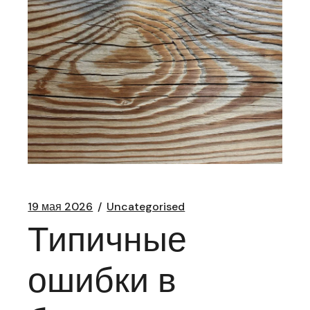
19 мая 2026
Uncategorised
Типичные
ошибки в