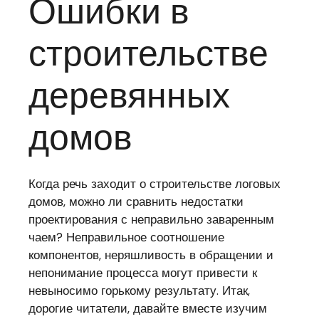
Ошибки в
строительстве
деревянных
домов
Когда речь заходит о строительстве логовых
домов, можно ли сравнить недостатки
проектирования с неправильно заваренным
чаем? Неправильное соотношение
компонентов, неряшливость в обращении и
непонимание процесса могут привести к
невыносимо горькому результату. Итак,
дорогие читатели, давайте вместе изучим