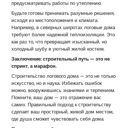
предусматривать работы по утеплению.
Будьте готовы принимать разумные решения,
исходя из местоположения и климата.
Например, в северных широтах логовые дома
требуют более надежной теплоизоляции. Это
как раз то, что превращает изысканный, но
холодный шубу в уютный жилой костюм.
Заключение: строительный путь — это не
спринт, а марафон.
Строительство логового дома — это не только
искусство, но и наука. Избежать ошибок
можно, вооружившись знаниями и терпением.
Помните, ваш дом — это отражение вас
самих. Правильный подход к строительству
сделает ваш просторный, живой дом местом,
где душа сможет чувствовать себя дома.