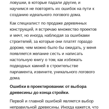
ловушки, в которые падали другие, и
научимся не повторять их ошибок на пути к
созданию идеального логового дома.
Как специалист по продаже деревянных
конструкций, я встречаю множество проектов
и мечт, но иногда, наблюдая за ошибками
строителей, за которые они платят гораздо
дороже, чем можно было бы ожидать, у меня
появляется желание сесть и написать
настольную книгу о том, как избежать
подводных камней в строительстве
парламента, извините, уникального логового
дома.
Ошибки в проектировании: от выбора
древесины до конца стройки.
Первой и главной ошибкой является выбор
неправильной древесины. Иногда кажется, что