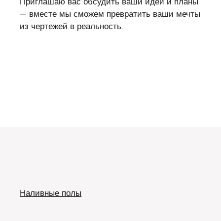
Приглашаю вас обсудить ваши идеи и планы
— вместе мы сможем превратить ваши мечты
из чертежей в реальность.
Наливные полы