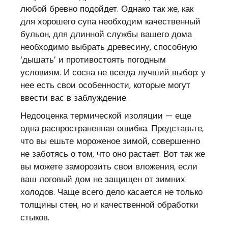
любой бревно подойдет. Однако так же, как
для хорошего супа необходим качественный
бульон, для длинной службы вашего дома
необходимо выбрать древесину, способную
‘дышать’ и противостоять погодным
условиям. И сосна не всегда лучший выбор: у
нее есть свои особенности, которые могут
ввести вас в заблуждение.
Недооценка термической изоляции — еще
одна распространенная ошибка. Представьте,
что вы ешьте мороженое зимой, совершенно
не заботясь о том, что оно растает. Вот так же
вы можете заморозить свои вложения, если
ваш логовый дом не защищен от зимних
холодов. Чаще всего дело касается не только
толщины стен, но и качественной обработки
стыков.