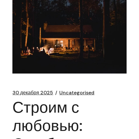
30 декабря 2025
Uncategorised
Строим с
любовью: