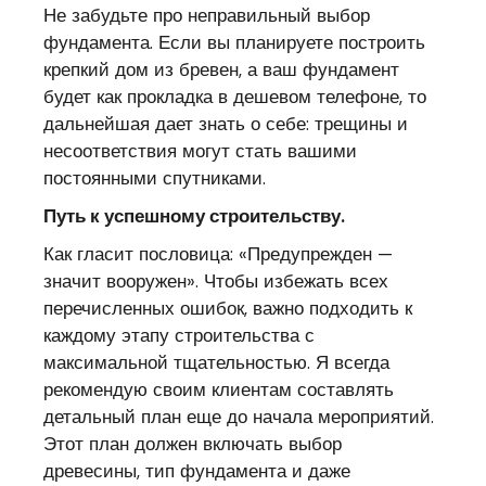
Не забудьте про неправильный выбор
фундамента. Если вы планируете построить
крепкий дом из бревен, а ваш фундамент
будет как прокладка в дешевом телефоне, то
дальнейшая дает знать о себе: трещины и
несоответствия могут стать вашими
постоянными спутниками.
Путь к успешному строительству.
Как гласит пословица: «Предупрежден —
значит вооружен». Чтобы избежать всех
перечисленных ошибок, важно подходить к
каждому этапу строительства с
максимальной тщательностью. Я всегда
рекомендую своим клиентам составлять
детальный план еще до начала мероприятий.
Этот план должен включать выбор
древесины, тип фундамента и даже