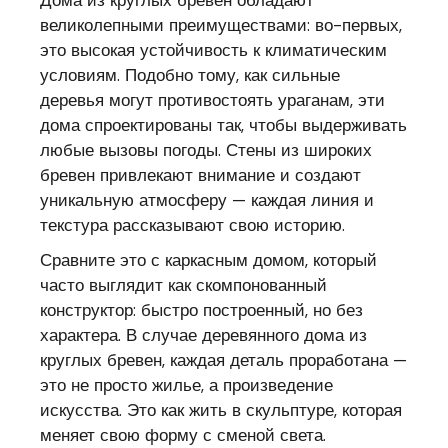
великолепными преимуществами: во-первых,
это высокая устойчивость к климатическим
условиям. Подобно тому, как сильные
деревья могут противостоять ураганам, эти
дома спроектированы так, чтобы выдерживать
любые вызовы погоды. Стены из широких
бревен привлекают внимание и создают
уникальную атмосферу — каждая линия и
текстура рассказывают свою историю.
Сравните это с каркасным домом, который
часто выглядит как скомпонованный
конструктор: быстро построенный, но без
характера. В случае деревянного дома из
круглых бревен, каждая деталь проработана —
это не просто жилье, а произведение
искусства. Это как жить в скульптуре, которая
меняет свою форму с сменой света.