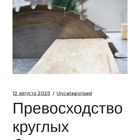
12 августа 2025
Uncategorised
Превосходство
круглых