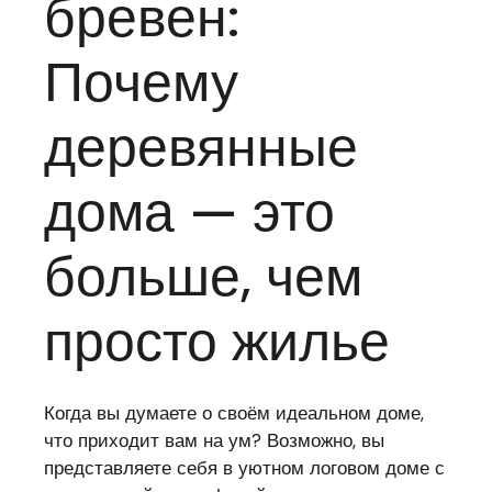
бревен:
Почему
деревянные
дома — это
больше, чем
просто жилье
Когда вы думаете о своём идеальном доме,
что приходит вам на ум? Возможно, вы
представляете себя в уютном логовом доме с