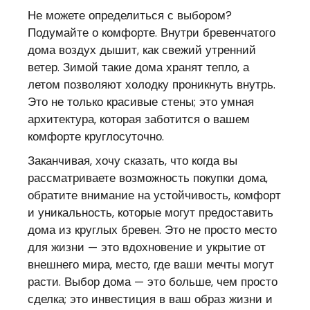
Не можете определиться с выбором?
Подумайте о комфорте. Внутри бревенчатого
дома воздух дышит, как свежий утренний
ветер. Зимой такие дома хранят тепло, а
летом позволяют холодку проникнуть внутрь.
Это не только красивые стены; это умная
архитектура, которая заботится о вашем
комфорте круглосуточно.
Заканчивая, хочу сказать, что когда вы
рассматриваете возможность покупки дома,
обратите внимание на устойчивость, комфорт
и уникальность, которые могут предоставить
дома из круглых бревен. Это не просто место
для жизни — это вдохновение и укрытие от
внешнего мира, место, где ваши мечты могут
расти. Выбор дома — это больше, чем просто
сделка; это инвестиция в ваш образ жизни и