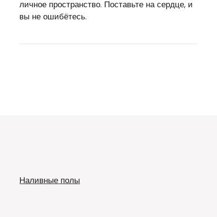
личное пространство. Поставьте на сердце, и
вы не ошибётесь.
Наливные полы