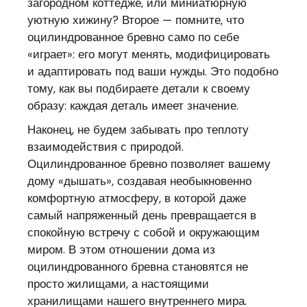
загородном коттедже, или миниатюрную
уютную хижину? Второе — помните, что
оцилиндрованное бревно само по себе
«играет»: его могут менять, модифицировать
и адаптировать под ваши нужды. Это подобно
тому, как вы подбираете детали к своему
образу: каждая деталь имеет значение.
Наконец, не будем забывать про теплоту
взаимодействия с природой.
Оцилиндрованное бревно позволяет вашему
дому «дышать», создавая необыкновенно
комфортную атмосферу, в которой даже
самый напряженный день превращается в
спокойную встречу с собой и окружающим
миром. В этом отношении дома из
оцилиндрованного бревна становятся не
просто жилищами, а настоящими
хранилищами нашего внутреннего мира.