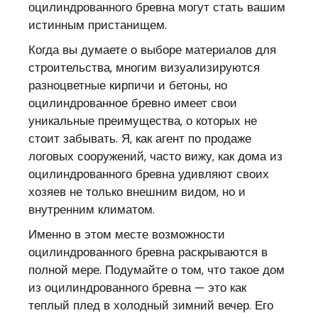
оцилиндрованного бревна могут стать вашим
истинным пристанищем.
Когда вы думаете о выборе материалов для
строительства, многим визуализируются
разноцветные кирпичи и бетоны, но
оцилиндрованное бревно имеет свои
уникальные преимущества, о которых не
стоит забывать. Я, как агент по продаже
логовых сооружений, часто вижу, как дома из
оцилиндрованного бревна удивляют своих
хозяев не только внешним видом, но и
внутренним климатом.
Именно в этом месте возможности
оцилиндрованного бревна раскрываются в
полной мере. Подумайте о том, что такое дом
из оцилиндрованного бревна — это как
теплый плед в холодный зимний вечер. Его