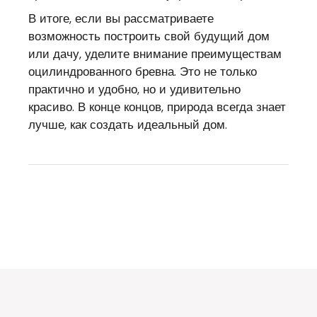
В итоге, если вы рассматриваете
возможность построить свой будущий дом
или дачу, уделите внимание преимуществам
оцилиндрованного бревна. Это не только
практично и удобно, но и удивительно
красиво. В конце концов, природа всегда знает
лучше, как создать идеальный дом.