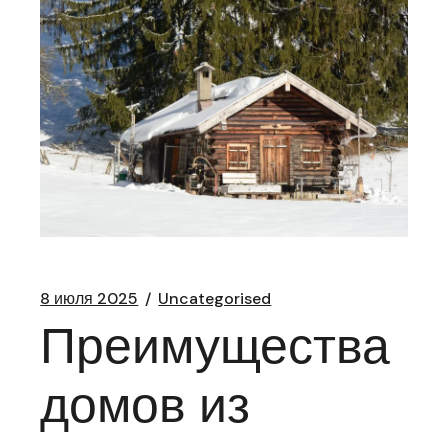
8 июля 2025
Uncategorised
Преимущества
домов из