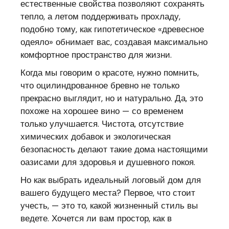
естественные свойства позволяют сохранять
тепло, а летом поддерживать прохладу,
подобно тому, как гипотетическое «древесное
одеяло» обнимает вас, создавая максимально
комфортное пространство для жизни.
Когда мы говорим о красоте, нужно помнить,
что оцилиндрованное бревно не только
прекрасно выглядит, но и натурально. Да, это
похоже на хорошее вино — со временем
только улучшается. Чистота, отсутствие
химических добавок и экологическая
безопасность делают такие дома настоящими
оазисами для здоровья и душевного покоя.
Но как выбрать идеальный логовый дом для
вашего будущего места? Первое, что стоит
учесть, — это то, какой жизненный стиль вы
ведете. Хочется ли вам простор, как в