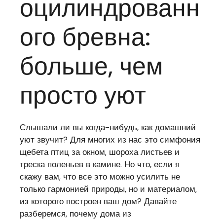
оцилиндрованн
ого бревна:
больше, чем
просто уют
Слышали ли вы когда-нибудь, как домашний
уют звучит? Для многих из нас это симфония
щебета птиц за окном, шороха листьев и
треска поленьев в камине. Но что, если я
скажу вам, что все это можно усилить не
только гармонией природы, но и материалом,
из которого построен ваш дом? Давайте
разберемся, почему дома из