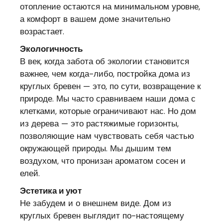
отопление остаются на минимальном уровне,
а комфорт в вашем доме значительно
возрастает.
Экологичность
В век, когда забота об экологии становится
важнее, чем когда-либо, постройка дома из
круглых бревен — это, по сути, возвращение к
природе. Мы часто сравниваем наши дома с
клетками, которые ограничивают нас. Но дом
из дерева — это растяжимые горизонты,
позволяющие нам чувствовать себя частью
окружающей природы. Мы дышим тем
воздухом, что пронизан ароматом сосен и
елей.
Эстетика и уют
Не забудем и о внешнем виде. Дом из
круглых бревен выглядит по-настоящему