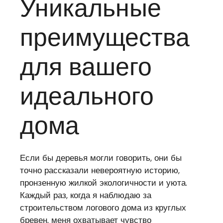
Уникальные
преимущества
для вашего
идеального
дома
Если бы деревья могли говорить, они бы
точно рассказали невероятную историю,
пронзенную жилкой экологичности и уюта.
Каждый раз, когда я наблюдаю за
строительством логового дома из круглых
бревен, меня охватывает чувство