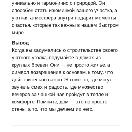
уникально и гармонично с природой. Он
способен стать изюминкой вашего участка, а
уютная атмосфера внутри подарит моменты
счастья, которые так важны в нашем быстром
мире.
Вывод
Когда вы задумались о строительстве своего
уютного уголка, подумайте о домах из
круглых бревен. Они — не просто жилье, а
символ возвращения к основам, к тому, что
действительно важно. Это место, где могут
звучать смех и радость, где множество
вечеров за чашкой чая пройдут в тепле и
комфорте. Помните, дом — это не просто
стены, а то, что мы делаем из него.