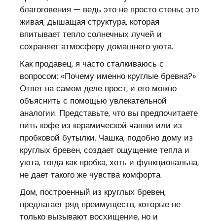
благоговения — ведь это не просто стены; это
живая, дышащая структура, которая
впитывает тепло солнечных лучей и
сохраняет атмосферу домашнего уюта.
Как продавец, я часто сталкиваюсь с
вопросом: «Почему именно круглые бревна?»
Ответ на самом деле прост, и его можно
объяснить с помощью увлекательной
аналогии. Представьте, что вы предпочитаете
пить кофе из керамической чашки или из
пробковой бутылки. Чашка, подобно дому из
круглых бревен, создает ощущение тепла и
уюта, тогда как пробка, хоть и функциональна,
не дает такого же чувства комфорта.
Дом, построенный из круглых бревен,
предлагает ряд преимуществ, которые не
только вызывают восхищение, но и