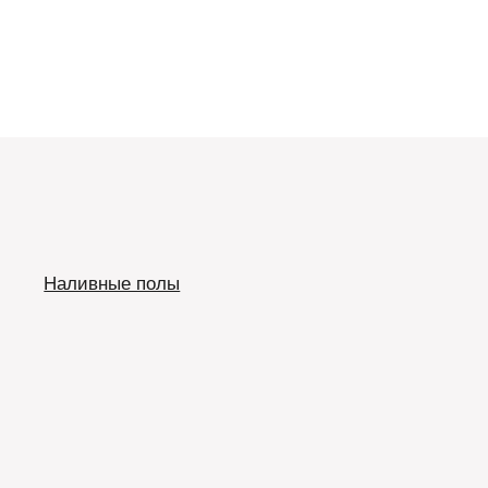
Наливные полы