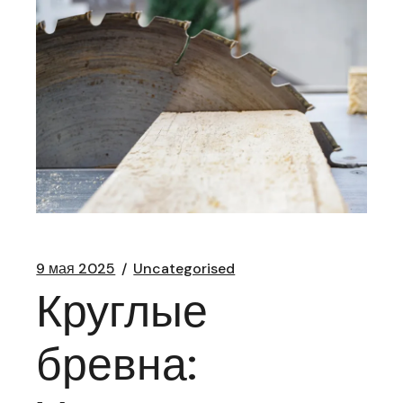
9 мая 2025
Uncategorised
Круглые
бревна: