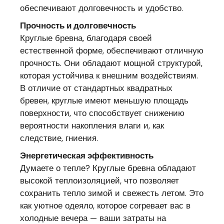
обеспечивают долговечность и удобство.
Прочность и долговечность
Круглые бревна, благодаря своей
естественной форме, обеспечивают отличную
прочность. Они обладают мощной структурой,
которая устойчива к внешним воздействиям.
В отличие от стандартных квадратных
бревен, круглые имеют меньшую площадь
поверхности, что способствует снижению
вероятности накопления влаги и, как
следствие, гниения.
Энергетическая эффективность
Думаете о тепле? Круглые бревна обладают
высокой теплоизоляцией, что позволяет
сохранить тепло зимой и свежесть летом. Это
как уютное одеяло, которое согревает вас в
холодные вечера — ваши затраты на